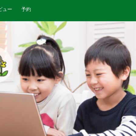
ビュー
予約